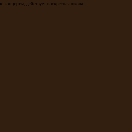
ые концерты, действует воскресная школа.