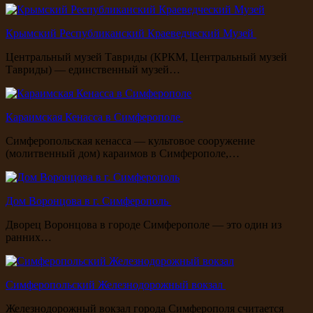
Крымский Республиканский Краеведческий Музей
Центральный музей Тавриды (КРКМ, Центральный музей
Тавриды) — единственный музей…
Караимская Кенасса в Симферополе
Симферопольская кенасса — культовое сооружение
(молитвенный дом) караимов в Симферополе,…
Дом Воронцова в г. Симферополь
Дворец Воронцова в городе Симферополе — это один из
ранних…
Симферопольский Железнодорожный вокзал
Железнодорожный вокзал города Симферополя считается