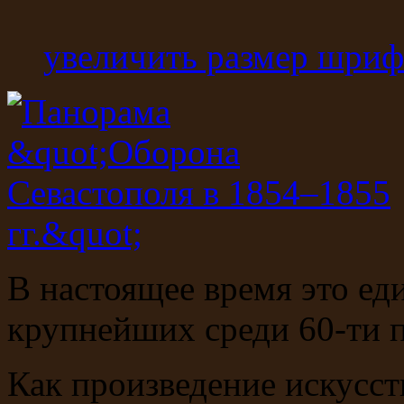
увеличить размер шриф
В настоящее время это ед
крупнейших среди 60-ти 
Как произведение искусст