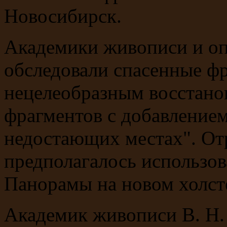
Новосибирск.
Академики живописи и о
обследовали спасенные ф
нецелеобразным восстано
фрагментов с добавление
недостающих местах". От
предполагалось использов
Панорамы на новом холст
Академик живописи В. Н. 