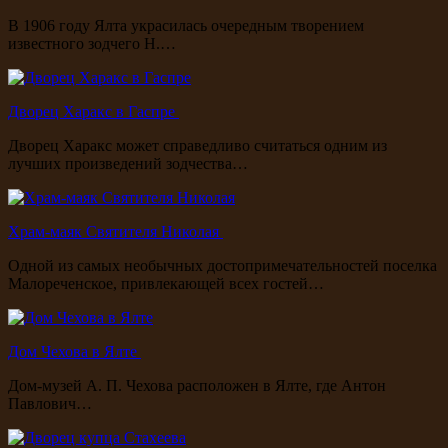
В 1906 году Ялта украсилась очередным творением
известного зодчего Н.…
Дворец Харакс в Гаспре
Дворец Харакс может справедливо считаться одним из
лучших произведений зодчества…
Храм-маяк Святителя Николая
Одной из самых необычных достопримечательностей поселка
Малореченское, привлекающей всех гостей…
Дом Чехова в Ялте
Дом-музей А. П. Чехова расположен в Ялте, где Антон
Павлович…