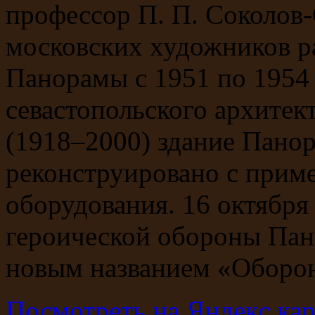
профессор П. П. Соколов-
московских художников р
Панорамы с 1951 по 1954 
севастопольского архитек
(1918–2000) здание Пано
реконструировано с прим
оборудования. 16 октября
героической обороны Пан
новым названием «Оборона
Посмотреть на Яндекс кар