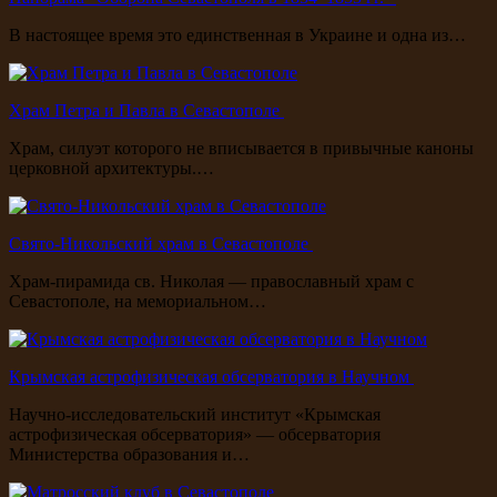
В настоящее время это единственная в Украине и одна из…
Храм Петра и Павла в Севастополе
Храм, силуэт которого не вписывается в привычные каноны
церковной архитектуры.…
Свято-Никольский храм в Севастополе
Храм-пирамида св. Николая — православный храм с
Севастополе, на мемориальном…
Крымская астрофизическая обсерватория в Научном
Научно-исследовательский институт «Крымская
астрофизическая обсерватория» — обсерватория
Министерства образования и…