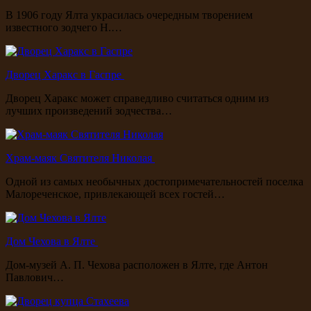
В 1906 году Ялта украсилась очередным творением
известного зодчего Н.…
Дворец Харакс в Гаспре
Дворец Харакс может справедливо считаться одним из
лучших произведений зодчества…
Храм-маяк Святителя Николая
Одной из самых необычных достопримечательностей поселка
Малореченское, привлекающей всех гостей…
Дом Чехова в Ялте
Дом-музей А. П. Чехова расположен в Ялте, где Антон
Павлович…