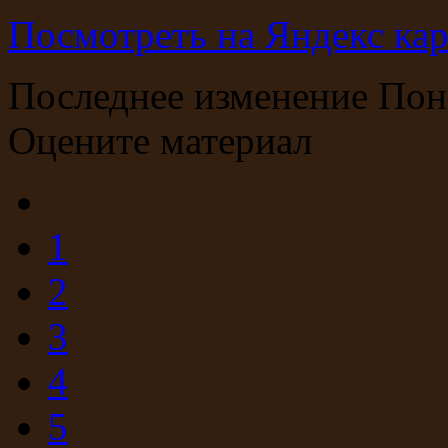
Посмотреть на Яндекс кар
Последнее изменение Пон
Оцените материал
1
2
3
4
5