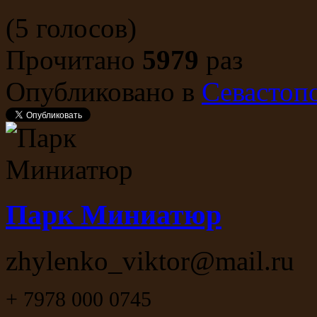
(5 голосов)
Прочитано
5979
раз
Опубликовано в
Севастоп
Парк Миниатюр
zhylenko_viktor@mail.ru
+ 7978 000 0745