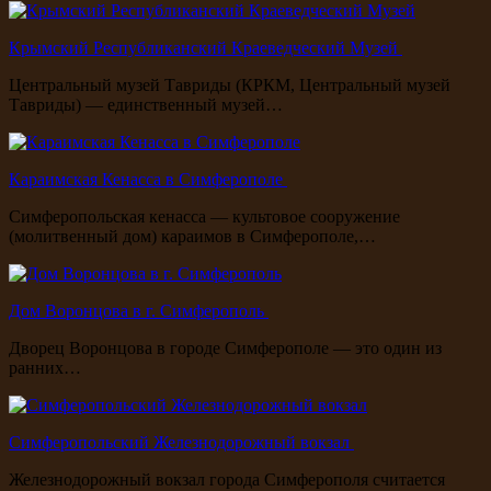
Крымский Республиканский Краеведческий Музей
Центральный музей Тавриды (КРКМ, Центральный музей
Тавриды) — единственный музей…
Караимская Кенасса в Симферополе
Симферопольская кенасса — культовое сооружение
(молитвенный дом) караимов в Симферополе,…
Дом Воронцова в г. Симферополь
Дворец Воронцова в городе Симферополе — это один из
ранних…
Симферопольский Железнодорожный вокзал
Железнодорожный вокзал города Симферополя считается