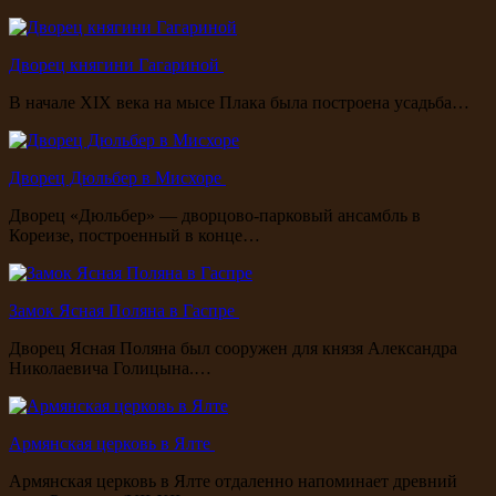
Дворец княгини Гагариной
В начале XIX века на мысе Плака была построена усадьба…
Дворец Дюльбер в Мисхоре
Дворец «Дюльбер» — дворцово-парковый ансамбль в
Кореизе, построенный в конце…
Замок Ясная Поляна в Гаспре
Дворец Ясная Поляна был сооружен для князя Александра
Николаевича Голицына.…
Армянская церковь в Ялте
Армянская церковь в Ялте отдаленно напоминает древний