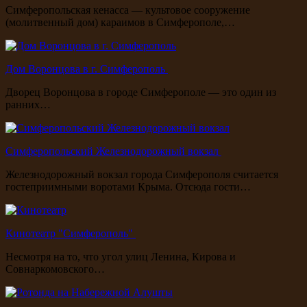
Симферопольская кенасса — культовое сооружение
(молитвенный дом) караимов в Симферополе,…
Дом Воронцова в г. Симферополь
Дворец Воронцова в городе Симферополе — это один из
ранних…
Симферопольский Железнодорожный вокзал
Железнодорожный вокзал города Симферополя считается
гостеприимными воротами Крыма. Отсюда гости…
Кинотеатр "Симферополь"
Несмотря на то, что угол улиц Ленина, Кирова и
Совнаркомовского…