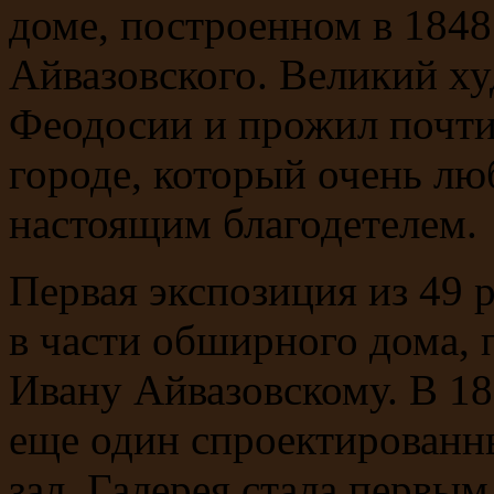
доме, построенном в 1848 
Айвазовского. Великий ху
Феодосии и прожил почти
городе, который очень люб
настоящим благодетелем.
Первая экспозиция из 49 
в части обширного дома,
Ивану Айвазовскому. В 18
еще один спроектирован
зал. Галерея стала первы