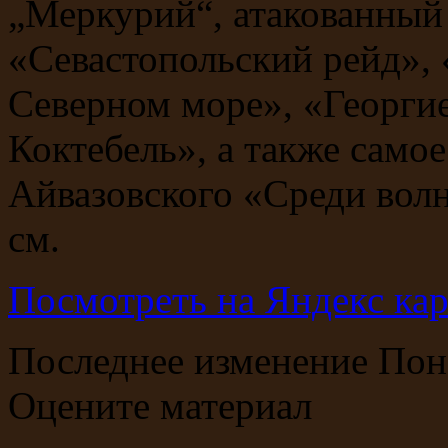
„Меркурий“, атакованный
«Севастопольский рейд»,
Северном море», «Георги
Коктебель», а также само
Айвазовского «Среди волн
см.
Посмотреть на Яндекс кар
Последнее изменение Пон
Оцените материал