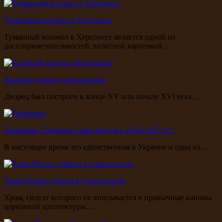
Туманный колокол в Херсонесе
Туманный колокол в Херсонесе является одной из
достопримечательностей, визитной карточкой…
Ханский дворец в Бахчисарае
Дворец был построен в конце XV или начале XVI века…
Панорама "Оборона Севастополя в 1854–1855 гг."
В настоящее время это единственная в Украине и одна из…
Храм Петра и Павла в Севастополе
Храм, силуэт которого не вписывается в привычные каноны
церковной архитектуры.…