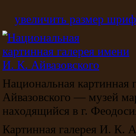
увеличить размер шриф
Национальная картинная г
Айвазовского — музей ма
находящийся в г. Феодоси
Картинная галерея И. К. 