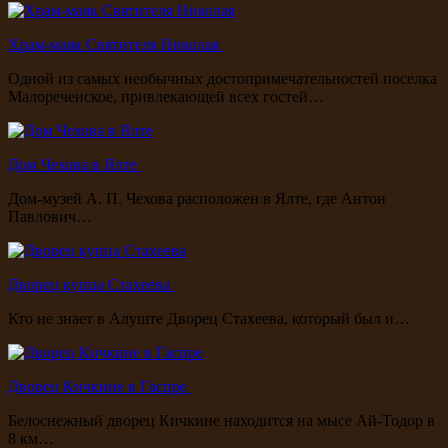
Храм-маяк Святителя Николая
Одной из самых необычных достопримечательностей поселка
Малореченское, привлекающей всех гостей…
Дом Чехова в Ялте
Дом-музей А. П. Чехова расположен в Ялте, где Антон
Павлович…
Дворец купца Стахеева
Кто не знает в Алуште Дворец Стахеева, который был и…
Дворец Кичкине в Гаспре
Белоснежный дворец Кичкине находится на мысе Ай-Тодор в
8 км…