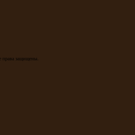
се права защищены.