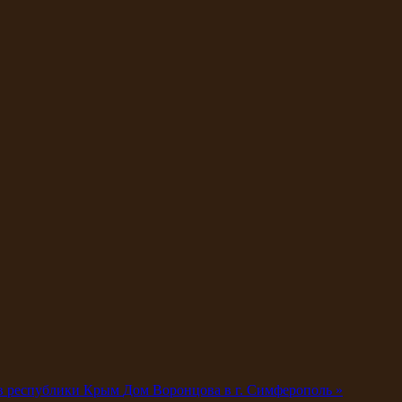
ов республики Крым
Дом Воронцова в г. Симферополь »