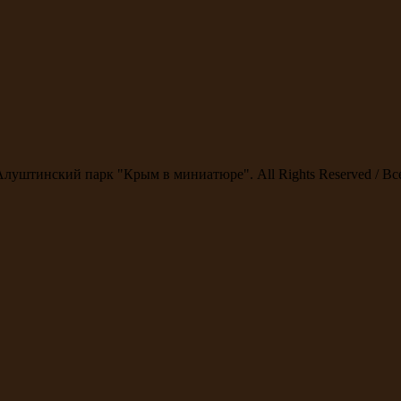
Алуштинский парк "Крым в миниатюре". All Rights Reserved / В