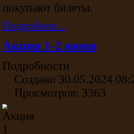
покупают билеты.
Подробнее...
Акция 1-2 июня
Подробности
Создано 30.05.2024 08:
Просмотров: 3363