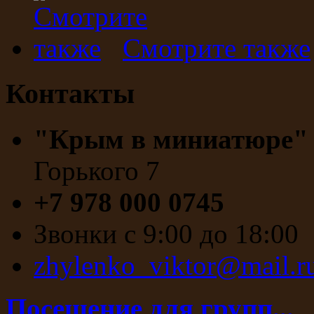
Смотрите также
Контакты
"Крым в миниатюре
Горького 7
+7 978 000 0745
Звонки с 9:00 до 18:00
zhylenko_viktor@mail.r
Посещение для групп...