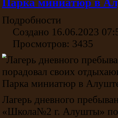
Парка миниатюр в А
Подробности
Создано 16.06.2023 07:
Просмотров: 3435
Лагерь дневного пребыв
«Школа№2 г. Алушты» по