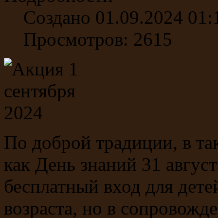
Создано 01.09.2024 01:
Просмотров: 2615
По доброй традиции, в та
как День знаний 31 август
бесплатный вход для дет
возраста, но в сопровожд