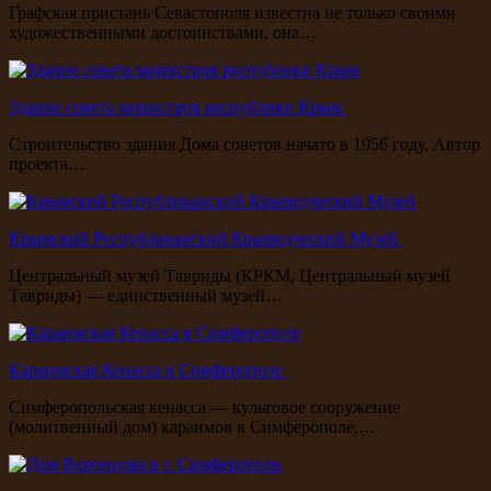
Графская пристань Севастополя известна не только своими
художественными достоинствами, она…
Здание совета министров республики Крым
Строительство здания Дома советов начато в 1956 году. Автор
проекта…
Крымский Республиканский Краеведческий Музей
Центральный музей Тавриды (КРКМ, Центральный музей
Тавриды) — единственный музей…
Караимская Кенасса в Симферополе
Симферопольская кенасса — культовое сооружение
(молитвенный дом) караимов в Симферополе,…