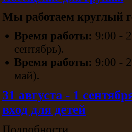
Мы работаем круглый г
Время работы:
9:00 - 
сентябрь).
Время работы:
9:00 - 
май).
31 августа - 1 сентяб
вход для детей
Подробности