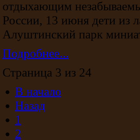
отдыхающим незабываемы
России, 13 июня дети из 
Алуштинский парк миниа
Подробнее...
Страница 3 из 24
В начало
Назад
1
2