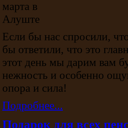
Если бы нас спросили, чт
бы ответили, что это гла
этот день мы дарим вам б
нежность и особенно ощу
опора и сила!
Подробнее...
Подарок для всех пенс