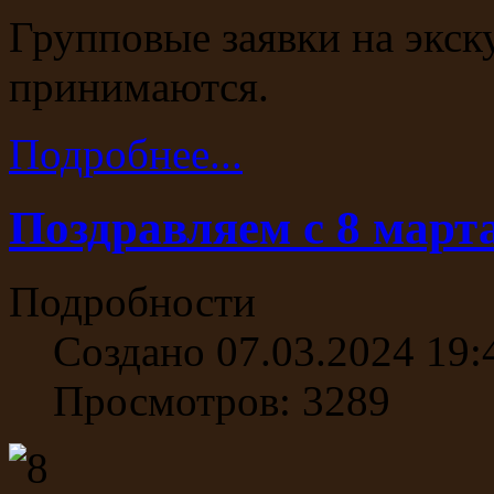
Групповые заявки на экск
принимаются.
Подробнее...
Поздравляем c 8 март
Подробности
Создано 07.03.2024 19:
Просмотров: 3289