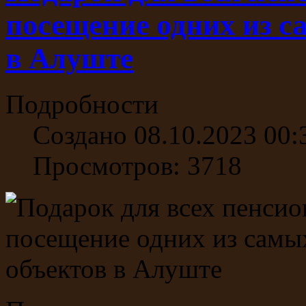
посещение одних из с
в Алуште
Подробности
Создано 08.10.2023 00:
Просмотров: 3718