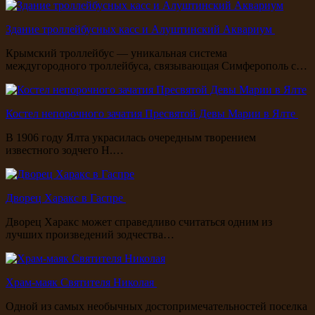
Здание троллейбусных касс и Алуштинский Аквариум
Крымский троллейбус — уникальная система
междугородного троллейбуса, связывающая Симферополь с…
Костел непорочного зачатия Пресвятой Девы Марии в Ялте
В 1906 году Ялта украсилась очередным творением
известного зодчего Н.…
Дворец Харакс в Гаспре
Дворец Харакс может справедливо считаться одним из
лучших произведений зодчества…
Храм-маяк Святителя Николая
Одной из самых необычных достопримечательностей поселка