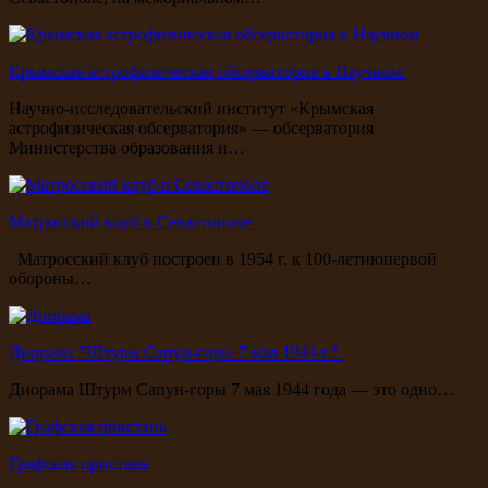
Крымская астрофизическая обсерватория в Научном
Научно-исследовательский институт «Крымская
астрофизическая обсерватория» — обсерватория
Министерства образования и…
Матросский клуб в Севастополе
Матросский клуб построен в 1954 г. к 100-летиюпервой
обороны…
Диорама "Штурм Сапун-горы 7 мая 1944 г."
Диорама Штурм Сапун-горы 7 мая 1944 года — это одно…
Графская пристань