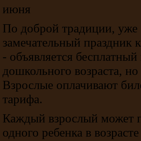
По доброй традиции, уже 
замечательный праздник к
- объявляется бесплатный
дошкольного возраста, н
Взрослые оплачивают бил
тарифа.
Каждый взрослый может п
одного ребенка в возрасте 