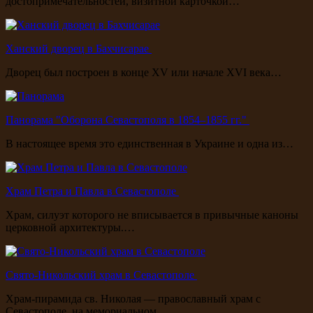
достопримечательностей, визитной карточкой…
Ханский дворец в Бахчисарае
Дворец был построен в конце XV или начале XVI века…
Панорама "Оборона Севастополя в 1854–1855 гг."
В настоящее время это единственная в Украине и одна из…
Храм Петра и Павла в Севастополе
Храм, силуэт которого не вписывается в привычные каноны
церковной архитектуры.…
Свято-Никольский храм в Севастополе
Храм-пирамида св. Николая — православный храм с
Севастополе, на мемориальном…