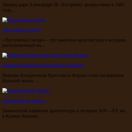
Дворец царя Александра III. Постройку дворца начал в 1881
году…
Ласточкино гнездо
«Ласточкино гнездо» - это памятник архитектуры и истории,
расположенный на…
Церковь Вознесения Христова в Форосе
Церковь Воскресения Христова в Форосе стоит на вершине
Красной скалы…
Ливадийский дворец
Знаменитый памятник архитектуры и истории XIX—XX вв.
в Крыму, бывшая…