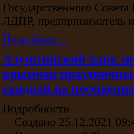
Государственного Совета
ЛДПР, предприниматель и
Подробнее...
Алуштинский парк ми
крымчан праздничны
скидкой на посещени
Подробности
Создано 25.12.2021 09: