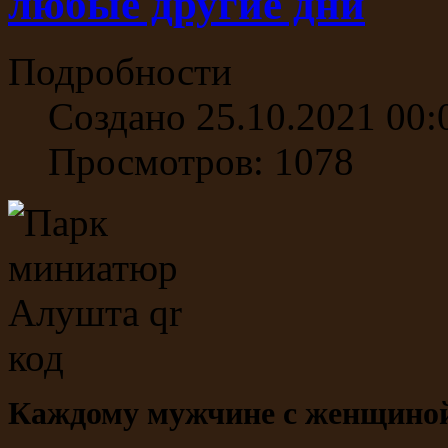
любые другие дни
Подробности
Создано 25.10.2021 00:
Просмотров: 1078
Каждому мужчине с женщиной