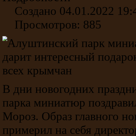
Создано 04.01.2022 19:
Просмотров: 885
В дни новогодних праздн
парка миниатюр поздрави
Мороз. Образ главного н
примерил на себя директо