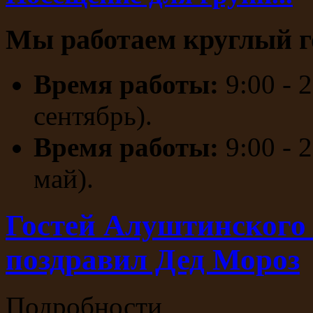
Мы работаем круглый г
Время работы:
9:00 - 
сентябрь).
Время работы:
9:00 - 
май).
Гостей Алуштинского
поздравил Дед Мороз
Подробности