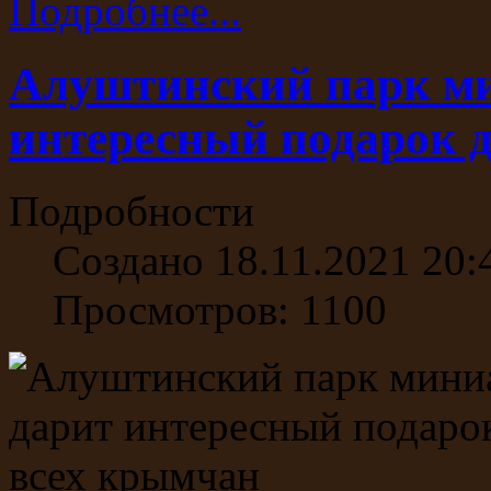
Подробнее...
Алуштинский парк м
интересный подарок 
Подробности
Создано 18.11.2021 20:
Просмотров: 1100