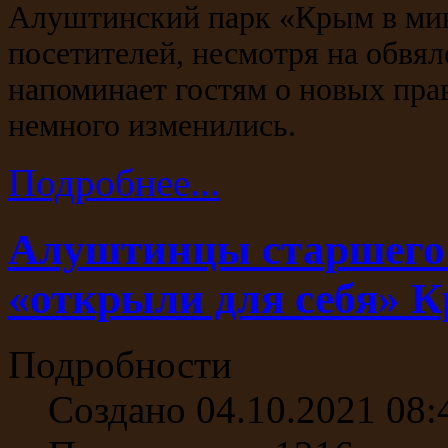
Алуштинский парк «Крым в ми
посетителей, несмотря на обвя
напоминает гостям о новых пра
немного изменились.
Подробнее...
Алуштинцы старшего 
«открыли для себя» 
Подробности
Создано 04.10.2021 08: