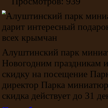
Просмотров: 939
Алуштинский парк миниа
Новогодним праздникам 
скидку на посещение Пар
директор Парка миниатюр
скидка действует до 31 де