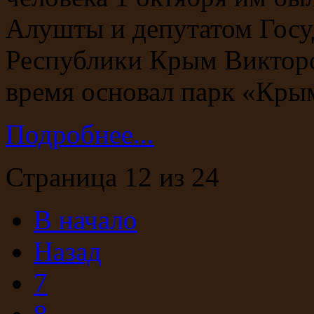
Алушты и депутатом Госу
Республики Крым Викторо
время основал парк «Кры
Подробнее...
Страница 12 из 24
В начало
Назад
7