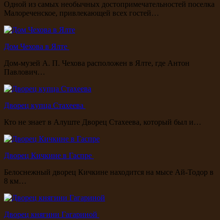
Одной из самых необычных достопримечательностей поселка
Малореченское, привлекающей всех гостей…
Дом Чехова в Ялте
Дом-музей А. П. Чехова расположен в Ялте, где Антон
Павлович…
Дворец купца Стахеева
Кто не знает в Алуште Дворец Стахеева, который был и…
Дворец Кичкине в Гаспре
Белоснежный дворец Кичкине находится на мысе Ай-Тодор в
8 км…
Дворец княгини Гагариной