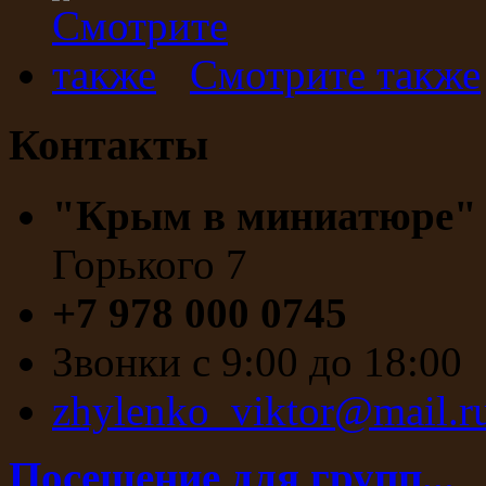
Смотрите также
Контакты
"Крым в миниатюре
Горького 7
+7 978 000 0745
Звонки с 9:00 до 18:00
zhylenko_viktor@mail.r
Посещение для групп...