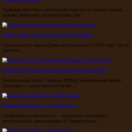
Графская пристань Севастополя известна не только своими
художественными достоинствами, она…
Здание совета министров республики Крым
Строительство здания Дома советов начато в 1956 году. Автор
проекта…
Крымский Республиканский Краеведческий Музей
Центральный музей Тавриды (КРКМ, Центральный музей
Тавриды) — единственный музей…
Караимская Кенасса в Симферополе
Симферопольская кенасса — культовое сооружение
(молитвенный дом) караимов в Симферополе,…