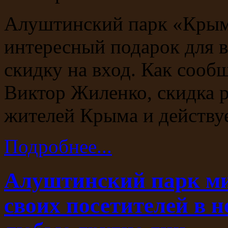
Алуштинский парк «Крым
интересный подарок для 
скидку на вход. Как сооб
Виктор Жиленко, скидка р
жителей Крыма и действуе
Подробнее...
Алуштинский парк ми
своих посетителей в 