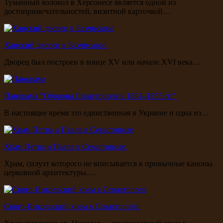
Туманный колокол в Херсонесе является одной из
достопримечательностей, визитной карточкой…
Ханский дворец в Бахчисарае
Дворец был построен в конце XV или начале XVI века…
Панорама "Оборона Севастополя в 1854–1855 гг."
В настоящее время это единственная в Украине и одна из…
Храм Петра и Павла в Севастополе
Храм, силуэт которого не вписывается в привычные каноны
церковной архитектуры.…
Свято-Никольский храм в Севастополе