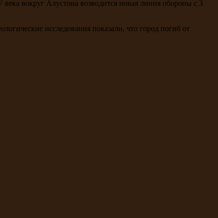
V века вокруг Алустона возводится новая линия обороны с 3
логические исследования показали, что город погиб от