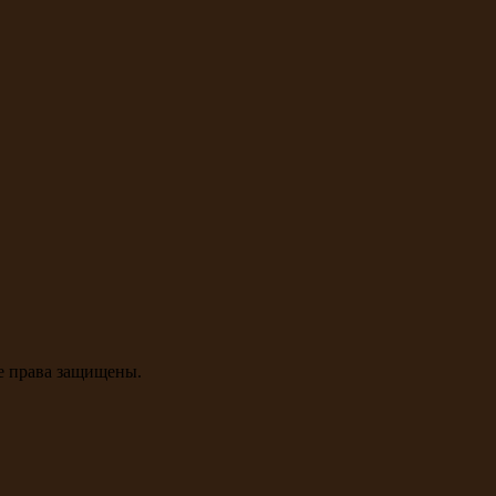
се права защищены.