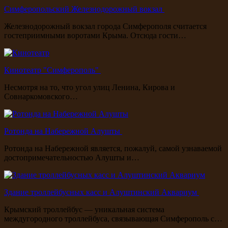
Симферопольский Железнодорожный вокзал
Железнодорожный вокзал города Симферополя считается
гостеприимными воротами Крыма. Отсюда гости…
Кинотеатр "Симферополь"
Несмотря на то, что угол улиц Ленина, Кирова и
Совнаркомовского…
Ротонда на Набережной Алушты
Ротонда на Набережной является, пожалуй, самой узнаваемой
достопримечательностью Алушты и…
Здание троллейбусных касс и Алуштинский Аквариум
Крымский троллейбус — уникальная система
междугородного троллейбуса, связывающая Симферополь с…