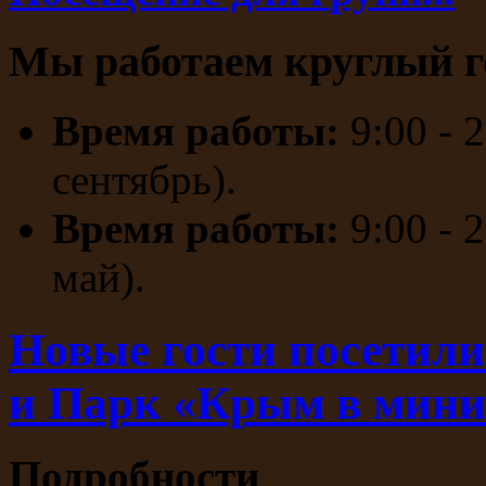
Мы работаем круглый г
Время работы:
9:00 - 
сентябрь).
Время работы:
9:00 - 
май).
Новые гости посетил
и Парк «Крым в мин
Подробности