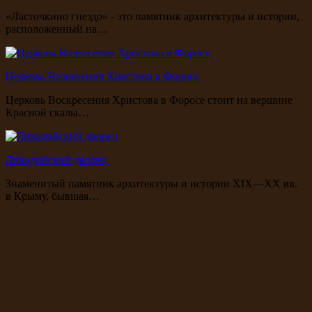
«Ласточкино гнездо» - это памятник архитектуры и истории,
расположенный на…
Церковь Вознесения Христова в Форосе
Церковь Воскресения Христова в Форосе стоит на вершине
Красной скалы…
Ливадийский дворец
Знаменитый памятник архитектуры и истории XIX—XX вв.
в Крыму, бывшая…