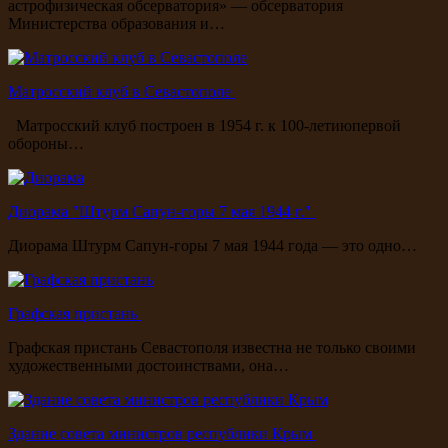
астрофизическая обсерватория» — обсерватория
Министерства образования и…
Матросский клуб в Севастополе
Матросский клуб построен в 1954 г. к 100-летиюпервой
обороны…
Диорама "Штурм Сапун-горы 7 мая 1944 г."
Диорама Штурм Сапун-горы 7 мая 1944 года — это одно…
Графская пристань
Графская пристань Севастополя известна не только своими
художественными достоинствами, она…
Здание совета министров республики Крым