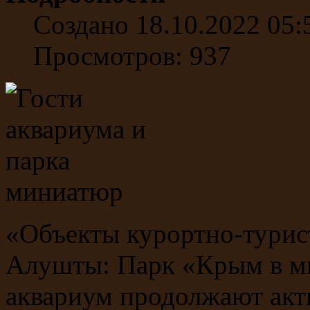
Создано 18.10.2022 05:
Просмотров: 937
«Объекты курортно-турис
Алушты: Парк «Крым в м
аквариум продолжают акт