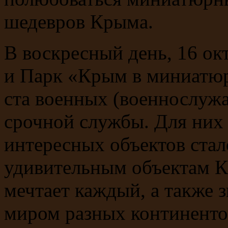
шедевров Крыма.
В воскресный день, 16 о
и Парк «Крым в миниатюр
ста военных (военнослужа
срочной службы. Для них
интересных объектов ста
удивительным объектам К
мечтает каждый, а также 
миром разных континенто