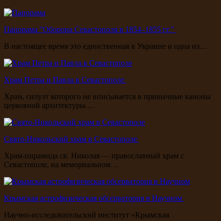
Панорама "Оборона Севастополя в 1854–1855 гг."
В настоящее время это единственная в Украине и одна из…
Храм Петра и Павла в Севастополе
Храм, силуэт которого не вписывается в привычные каноны
церковной архитектуры.…
Свято-Никольский храм в Севастополе
Храм-пирамида св. Николая — православный храм с
Севастополе, на мемориальном…
Крымская астрофизическая обсерватория в Научном
Научно-исследовательский институт «Крымская