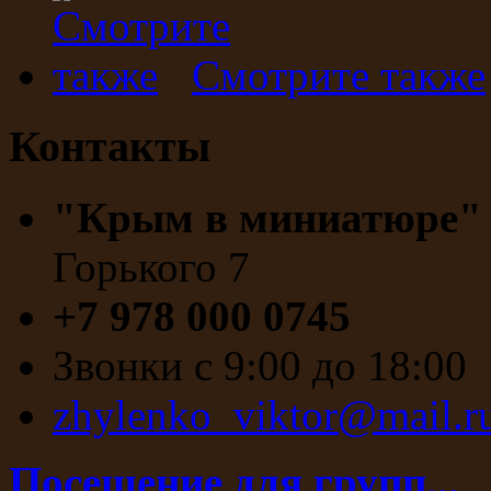
Смотрите также
Контакты
"Крым в миниатюре
Горького 7
+7 978 000 0745
Звонки с 9:00 до 18:00
zhylenko_viktor@mail.r
Посещение для групп...