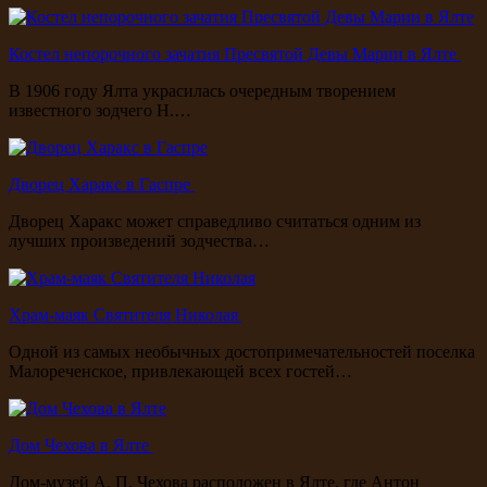
Костел непорочного зачатия Пресвятой Девы Марии в Ялте
В 1906 году Ялта украсилась очередным творением
известного зодчего Н.…
Дворец Харакс в Гаспре
Дворец Харакс может справедливо считаться одним из
лучших произведений зодчества…
Храм-маяк Святителя Николая
Одной из самых необычных достопримечательностей поселка
Малореченское, привлекающей всех гостей…
Дом Чехова в Ялте
Дом-музей А. П. Чехова расположен в Ялте, где Антон