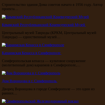
Строительство здания Дома советов начато в 1956 году. Автор
проекта…
Крымский Республиканский Краеведческий Музей
Центральный музей Тавриды (КРКМ, Центральный музей
Тавриды) — единственный музей…
Караимская Кенасса в Симферополе
Симферопольская кенасса — культовое сооружение
(молитвенный дом) караимов в Симферополе,…
Дом Воронцова в г. Симферополь
Дворец Воронцова в городе Симферополе — это один из
ранних…