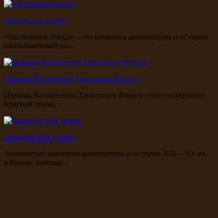
Ласточкино гнездо
«Ласточкино гнездо» - это памятник архитектуры и истории,
расположенный на…
Церковь Вознесения Христова в Форосе
Церковь Воскресения Христова в Форосе стоит на вершине
Красной скалы…
Ливадийский дворец
Знаменитый памятник архитектуры и истории XIX—XX вв.
в Крыму, бывшая…