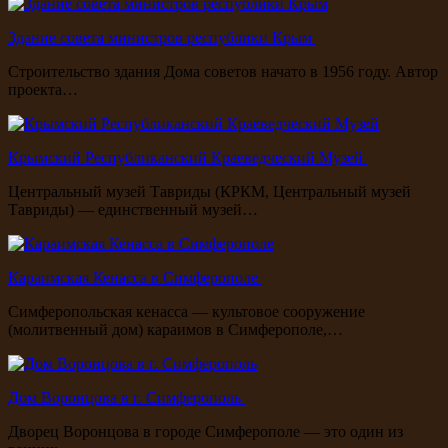
Здание совета министров республики Крым
Строительство здания Дома советов начато в 1956 году. Автор
проекта…
Крымский Республиканский Краеведческий Музей
Центральный музей Тавриды (КРКМ, Центральный музей
Тавриды) — единственный музей…
Караимская Кенасса в Симферополе
Симферопольская кенасса — культовое сооружение
(молитвенный дом) караимов в Симферополе,…
Дом Воронцова в г. Симферополь
Дворец Воронцова в городе Симферополе — это один из