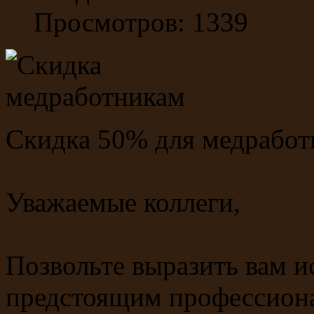
Просмотров: 1339
Скидка 50% для медработ
Уважаемые коллеги,
Позвольте выразить вам и
предстоящим профессион