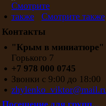
Смотрите также
Контакты
"Крым в миниатюре
Горького 7
+7 978 000 0745
Звонки с 9:00 до 18:00
zhylenko_viktor@mail.r
Посещение для групп...