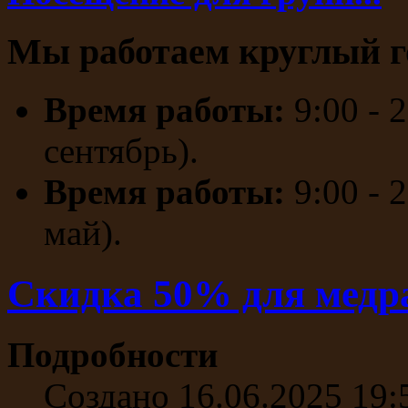
Мы работаем круглый г
Время работы:
9:00 - 
сентябрь).
Время работы:
9:00 - 
май).
Скидка 50% для медра
Подробности
Создано 16.06.2025 19: