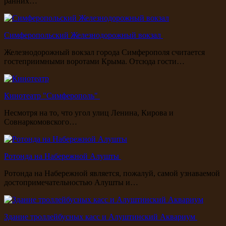
ранних…
Симферопольский Железнодорожный вокзал
Железнодорожный вокзал города Симферополя считается
гостеприимными воротами Крыма. Отсюда гости…
Кинотеатр "Симферополь"
Несмотря на то, что угол улиц Ленина, Кирова и
Совнаркомовского…
Ротонда на Набережной Алушты
Ротонда на Набережной является, пожалуй, самой узнаваемой
достопримечательностью Алушты и…
Здание троллейбусных касс и Алуштинский Аквариум