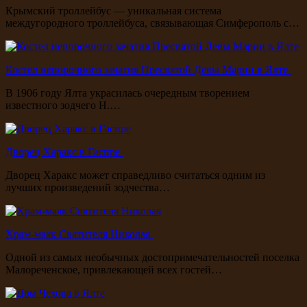
Крымский троллейбус — уникальная система
междугородного троллейбуса, связывающая Симферополь с…
Костел непорочного зачатия Пресвятой Девы Марии в Ялте
В 1906 году Ялта украсилась очередным творением
известного зодчего Н.…
Дворец Харакс в Гаспре
Дворец Харакс может справедливо считаться одним из
лучших произведений зодчества…
Храм-маяк Святителя Николая
Одной из самых необычных достопримечательностей поселка
Малореченское, привлекающей всех гостей…